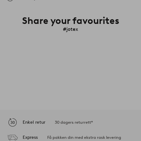
Share your favourites
#jotex
Enkel retur
30 dagers returrett*
Express
Få pakken din med ekstra rask levering