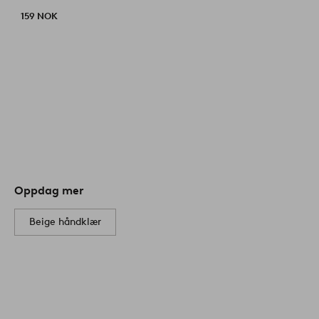
159 NOK
Oppdag mer
Beige håndklær