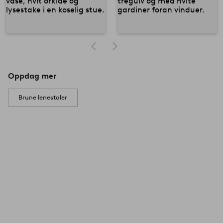
Oppdag mer
Brune lenestoler