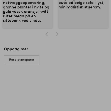
Oppdag mer
Rosa pynteputer