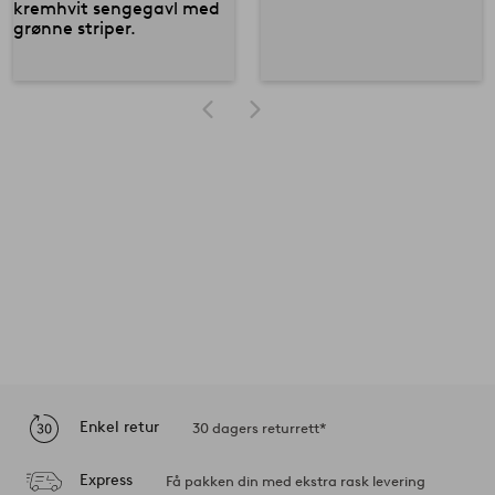
Enkel retur
30 dagers returrett*
Express
Få pakken din med ekstra rask levering