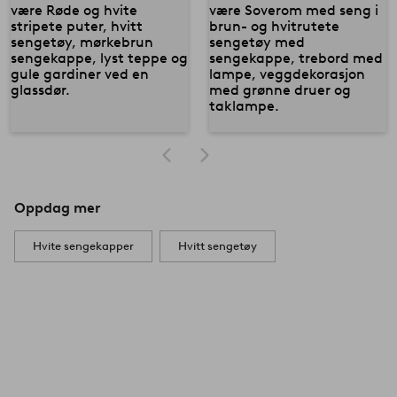
Oppdag mer
Hvite sengekapper
Hvitt sengetøy