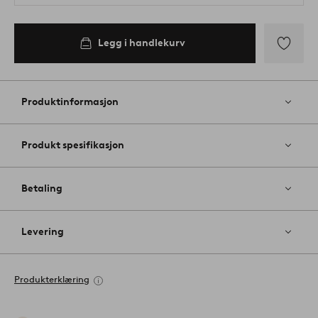
Legg i handlekurv
Legg
til
favoritter
Produktinformasjon
Produkt spesifikasjon
Betaling
Levering
Produkterklæring