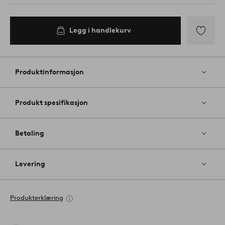
Legg i handlekurv
Legg
til
favoritter
Produktinformasjon
Produkt spesifikasjon
Betaling
Levering
Produkterklæring