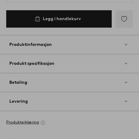
Legg i handlekurv
Legg
til
favoritter
Produktinformasjon
Produkt spesifikasjon
Betaling
Levering
Produkterklæring