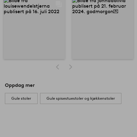
Oppdag mer
Gule stoler
Gule spisestuestoler og kjøkkenstoler