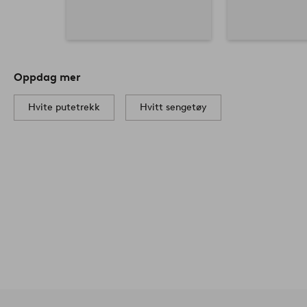
Oppdag mer
Hvite putetrekk
Hvitt sengetøy