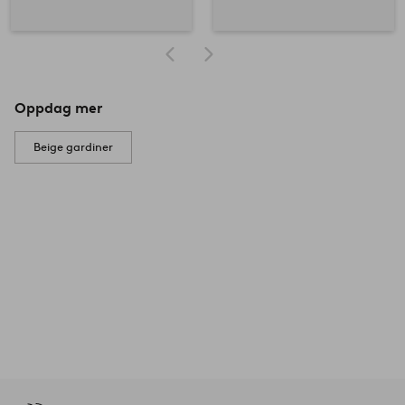
Oppdag mer
Beige gardiner