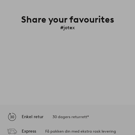
Share your favourites
#jotex
Enkel retur
30 dagers returrett*
Express
Få pakken din med ekstra rask levering