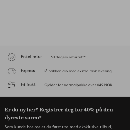
Enkel retur
30 dagers returrett*
Express
Få pakken din med ekstra rask levering
Fri frakt
Gjelder for normalpakke over 649 NOK
Er du ny her? Registrer deg for 40% på den
dyreste varen*
Som kunde hos oss er du først ute med eksklusive tilbud,