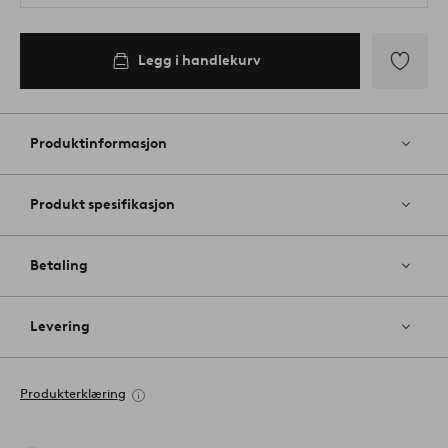
Legg i handlekurv
Legg
til
favoritter
Produktinformasjon
Produkt spesifikasjon
Betaling
Levering
Produkterklæring