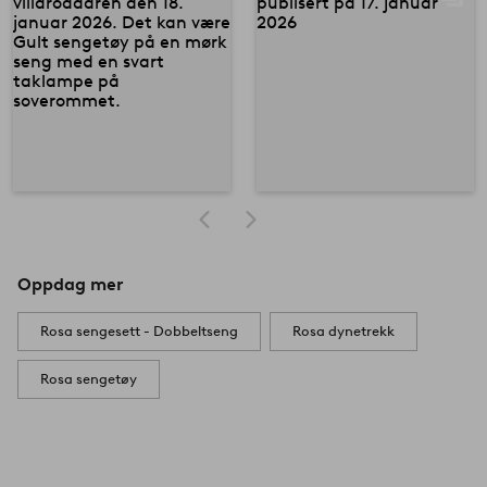
Oppdag mer
Rosa sengesett - Dobbeltseng
Rosa dynetrekk
Rosa sengetøy