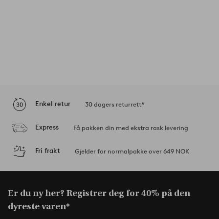
Enkel retur
30 dagers returrett*
Express
Få pakken din med ekstra rask levering
Fri frakt
Gjelder for normalpakke over 649 NOK
Er du ny her? Registrer deg for 40% på den
dyreste varen*