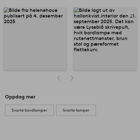
Oppdag mer
Svarte bordlamper
Svarte lamper