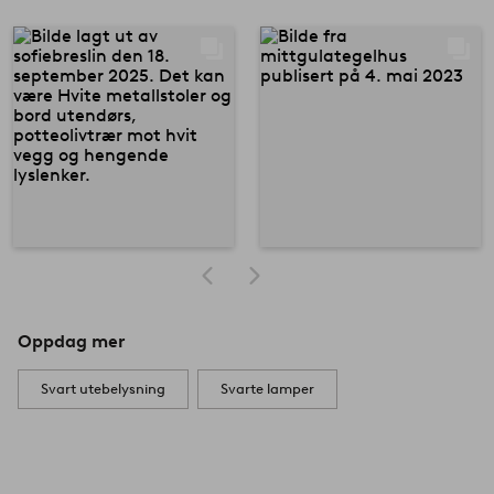
Oppdag mer
Svart utebelysning
Svarte lamper