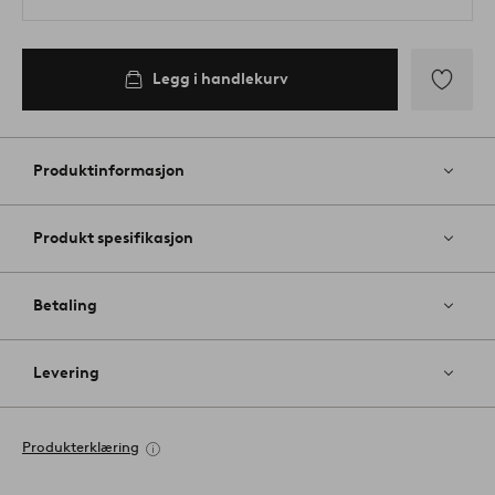
Legg i handlekurv
Legg
til
favoritter
Produktinformasjon
Produkt spesifikasjon
Betaling
Levering
Produkterklæring