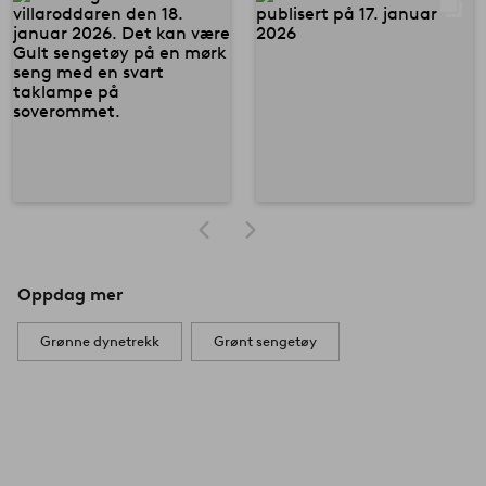
Oppdag mer
Grønne dynetrekk
Grønt sengetøy