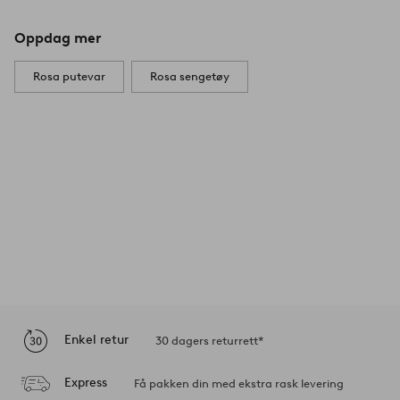
Oppdag mer
Rosa putevar
Rosa sengetøy
Enkel retur
30 dagers returrett*
Express
Få pakken din med ekstra rask levering