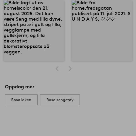
Oppdag mer
Rosa laken
Rosa sengetøy