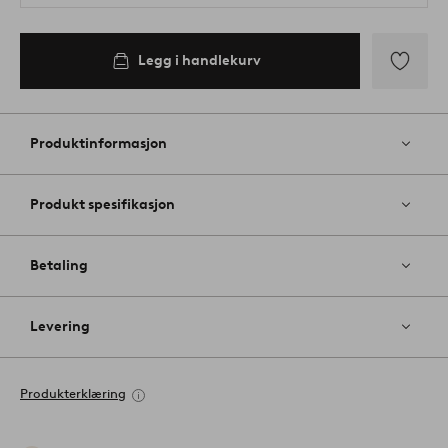
Legg i handlekurv
Legg
til
favoritter
Produktinformasjon
Produkt spesifikasjon
Betaling
Levering
Produkterklæring