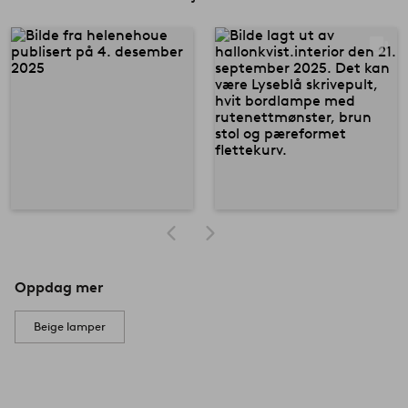
Oppdag mer
Beige lamper