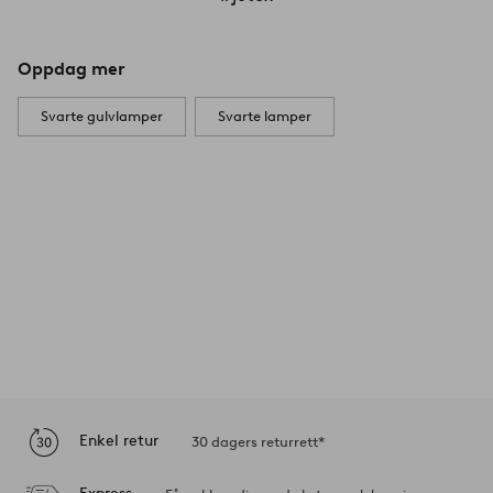
Oppdag mer
Svarte gulvlamper
Svarte lamper
Enkel retur
30 dagers returrett*