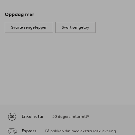
Oppdag mer
Svarte sengetepper
Svart sengetøy
Enkel retur
30 dagers returrett*
Express
Få pakken din med ekstra rask levering