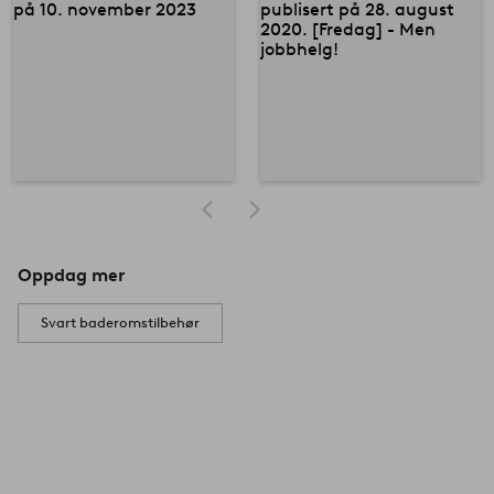
Oppdag mer
Svart baderomstilbehør