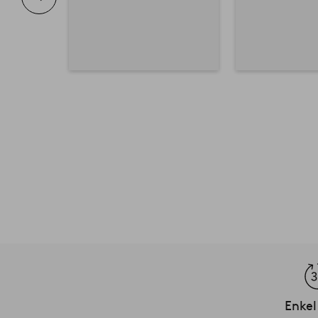
Enkel