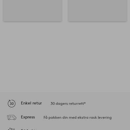
Enkel retur
30 dagers returrett*
Express
Få pakken din med ekstra rask levering