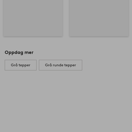
Oppdag mer
Grå tepper
Grå runde tepper