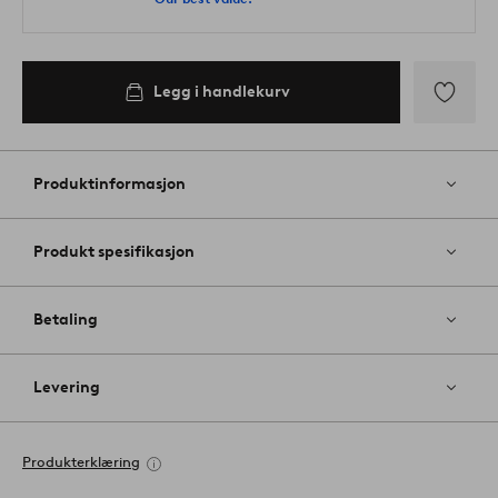
Legg i handlekurv
Legg
til
favoritter
Produktinformasjon
Produkt spesifikasjon
Betaling
Levering
Produkterklæring