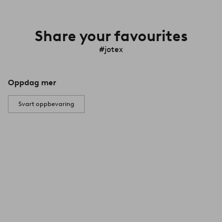
Share your favourites
#jotex
Oppdag mer
Svart oppbevaring