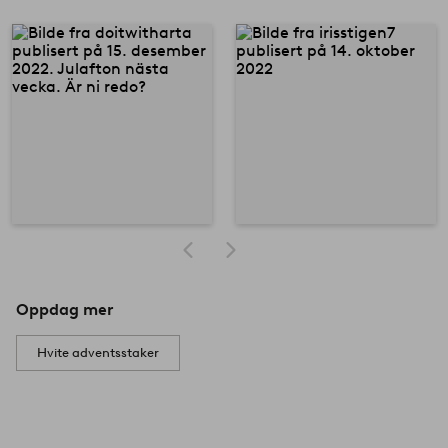
Oppdag mer
Hvite adventsstaker