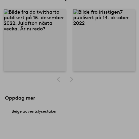
Oppdag mer
Beige adventslysestaker