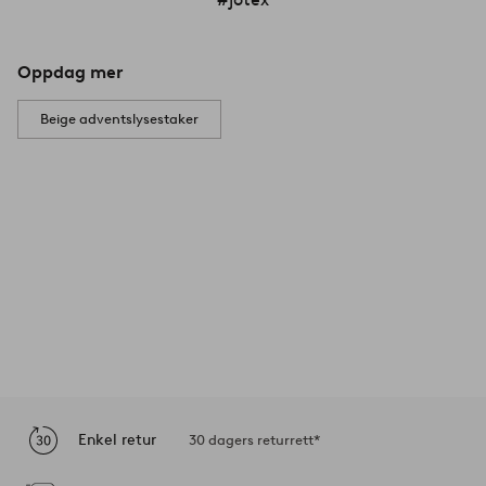
Oppdag mer
Beige adventslysestaker
Enkel retur
30 dagers returrett*