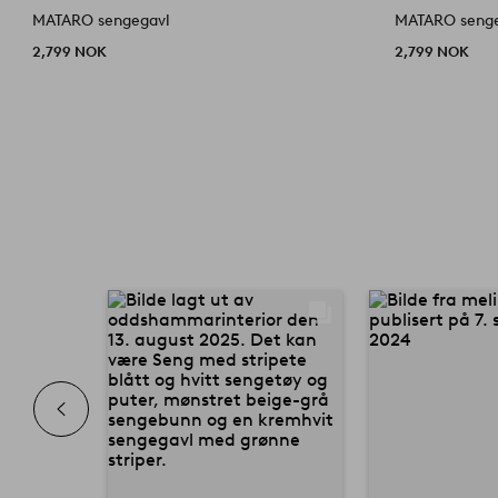
MATARO sengegavl
MATARO seng
2,799 NOK
2,799 NOK