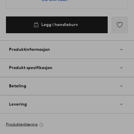
Legg i handlekurv
Legg
til
favoritter
Produktinformasjon
Produkt spesifikasjon
Betaling
Levering
Produkterklæring