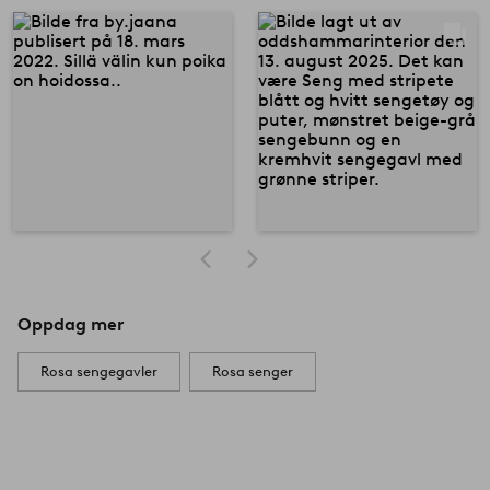
Oppdag mer
Rosa sengegavler
Rosa senger