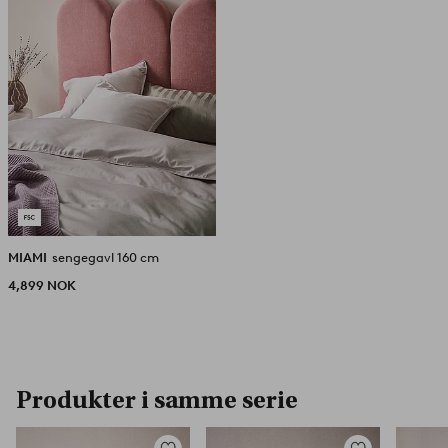
MIAMI
sengegavl 160 cm
4,899 NOK
Produkter i samme serie