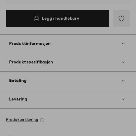
Legg i handlekurv
Legg
til
favoritter
Produktinformasjon
Produkt spesifikasjon
Betaling
Levering
Produkterklæring