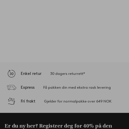
Enkel retur
30 dagers returrett*
Express
Få pakken din med ekstra rask levering
Fri frakt
Gjelder for normalpakke over 649 NOK
Er du ny her? Registrer deg for 40% på den