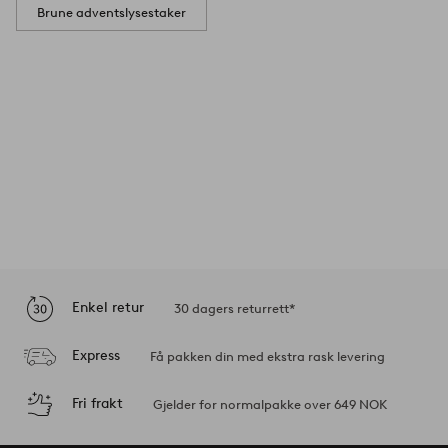
Brune adventslysestaker
Enkel retur
30 dagers returrett*
Express
Få pakken din med ekstra rask levering
Fri frakt
Gjelder for normalpakke over 649 NOK