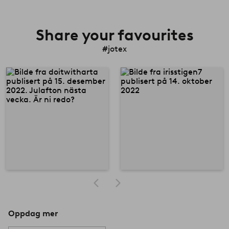
Share your favourites
#jotex
Oppdag mer