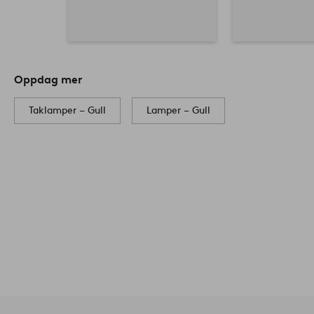
Oppdag mer
Taklamper – Gull
Lamper – Gull