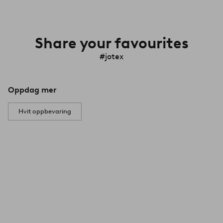
Share your favourites
#jotex
Oppdag mer
Hvit oppbevaring