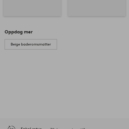
Oppdag mer
Beige baderomsmatter