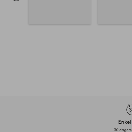
Enkel
30 dagers 