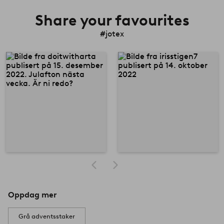
Share your favourites
#jotex
Oppdag mer
Grå adventsstaker