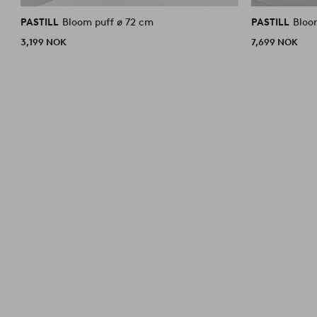
PASTILL
Bloom puff ø 72 cm
PASTILL
Bloo
3,199 NOK
7,699 NOK