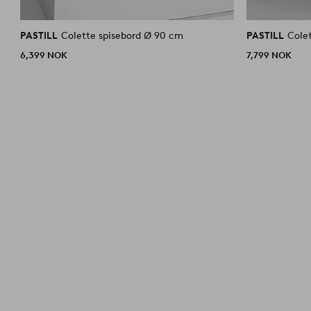
PASTILL
Colette spisebord Ø 90 cm
PASTILL
Cole
6,399 NOK
7,799 NOK