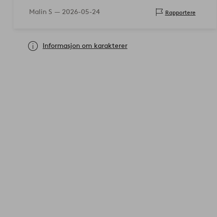
Malin S —
2026-05-24
Rapportere
Informasjon om karakterer