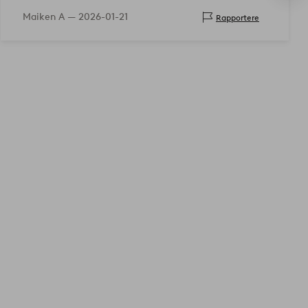
Maiken A —
2026-01-21
Rapportere