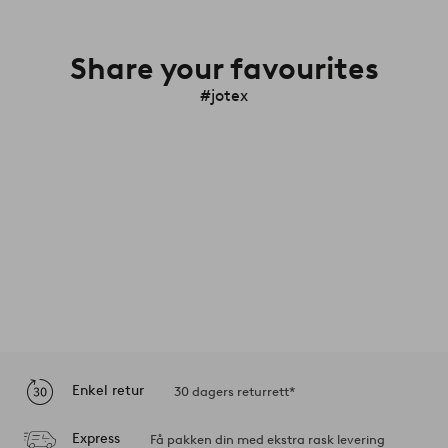
Share your favourites
#jotex
Enkel retur
30 dagers returrett*
Express
Få pakken din med ekstra rask levering