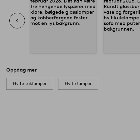
Oppdag mer
Hvite taklamper
Hvite lamper