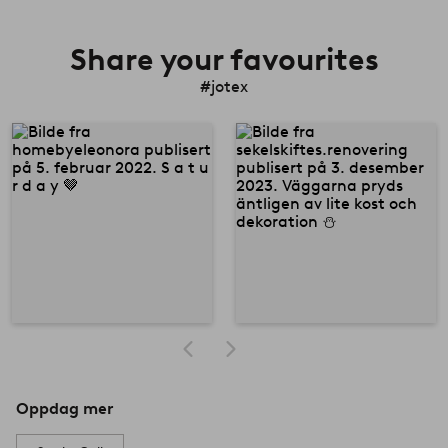
Share your favourites
#jotex
Oppdag mer