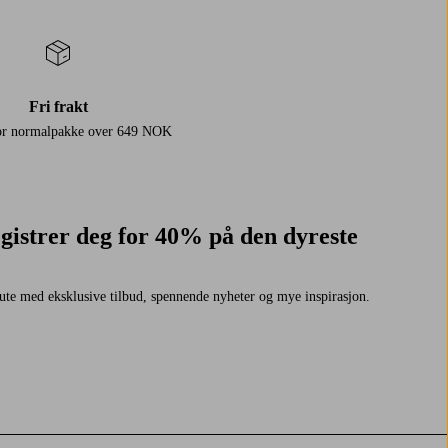
Fri frakt
for normalpakke over 649 NOK
gistrer deg for 40% på den dyreste
ute med eksklusive tilbud, spennende nyheter og mye inspirasjon.