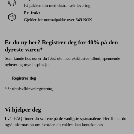
Få pakken din med ekstra rask levering
Fri frakt
Gjelder for normalpakke over 649 NOK
Er du ny her? Registrer deg for 40% på den
dyreste varen*
Som kunde hos oss er du først ute med eksklusive tilbud, spennende
nyheter og mye inspirasjon.
Registrer deg
* Se tilbudsvilkår ved registrering
Vi hjelper deg
I vår FAQ finner du svarene på de vanligste spørsmålene. Her finner du
også informasjon om hvordan du enklest kan kontakte oss.