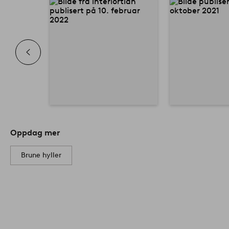
Oppdag mer
Brune hyller