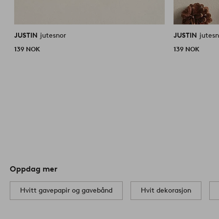
JUSTIN
jutesnor
JUSTIN
jutesn
139 NOK
139 NOK
Oppdag mer
Hvitt gavepapir og gavebånd
Hvit dekorasjon