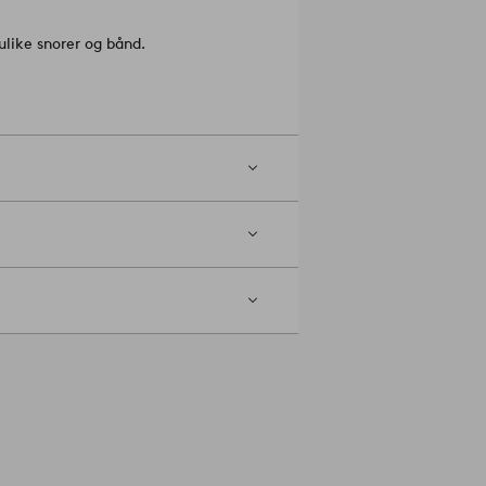
 ulike snorer og bånd.