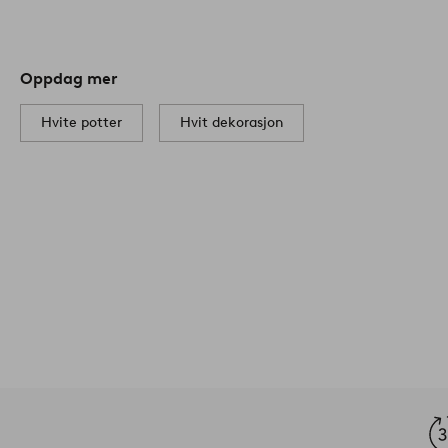
Oppdag mer
Hvite potter
Hvit dekorasjon