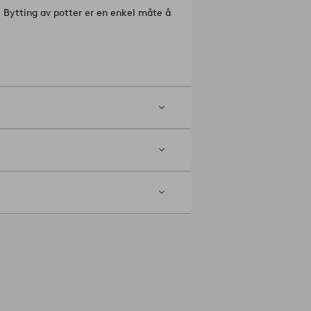
e. Bytting av potter er en enkel måte å